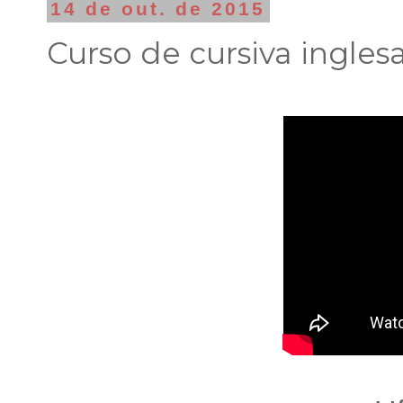
14 de out. de 2015
Curso de cursiva inglesa