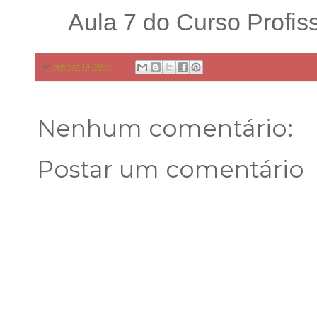
Aula 7 do Curso Profiss
às
outubro 14, 2015
Nenhum comentário:
Postar um comentário