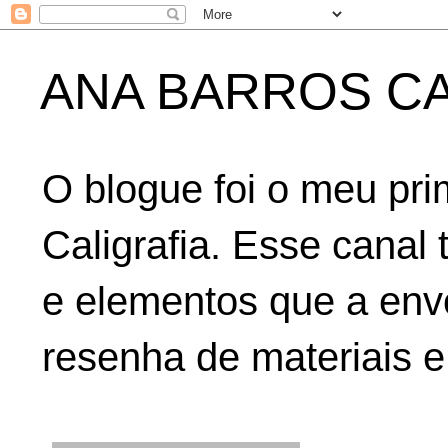
ANA BARROS CA
O blogue foi o meu pri
Caligrafia. Esse canal 
e elementos que a env
resenha de materiais e