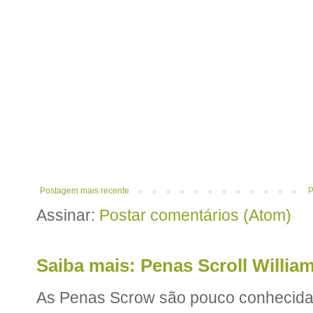
Postagem mais recente
P
Assinar:
Postar comentários (Atom)
Saiba mais: Penas Scroll William
As Penas Scrow são pouco conhecidas