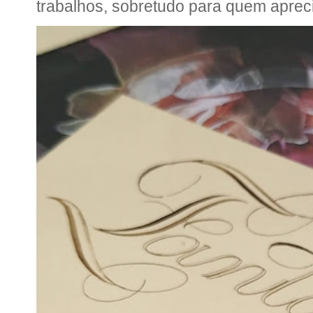
trabalhos, sobretudo para quem apreci