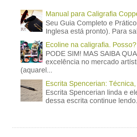
Manual para Caligrafia Coppe
Seu Guia Completo e Prático
Inglesa está pronto). Para sa
Ecoline na caligrafia. Posso?
PODE SIM! MAS SAIBA QUAN
excelência no mercado artíst
(aquarel...
Escrita Spencerian: Técnica,
Escrita Spencerian linda e el
dessa escrita continue lendo