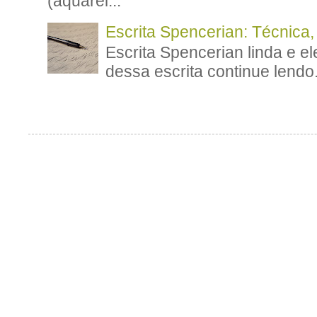
(aquarel...
Escrita Spencerian: Técnica,
Escrita Spencerian linda e el
dessa escrita continue lendo