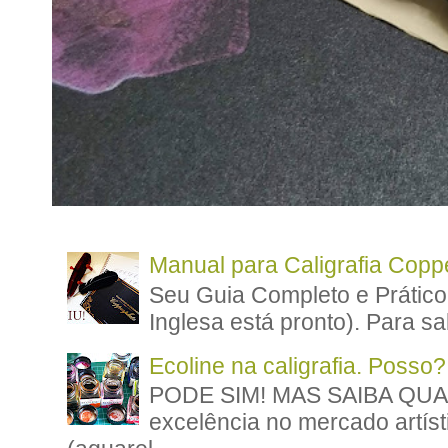
Manual para Caligrafia Coppe
Seu Guia Completo e Prático
Inglesa está pronto). Para sa
Ecoline na caligrafia. Posso?
PODE SIM! MAS SAIBA QUAN
excelência no mercado artíst