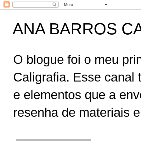
ANA BARROS CA
O blogue foi o meu pri
Caligrafia. Esse canal 
e elementos que a env
resenha de materiais e