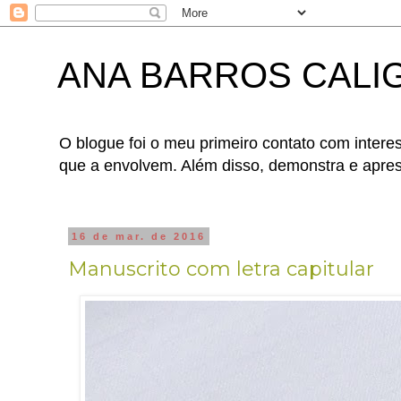
ANA BARROS CALI
O blogue foi o meu primeiro contato com interes
que a envolvem. Além disso, demonstra e apres
16 de mar. de 2016
Manuscrito com letra capitular