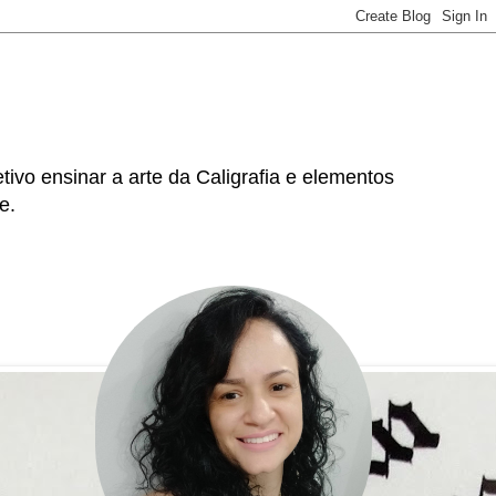
tivo ensinar a arte da Caligrafia e elementos
e.