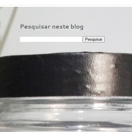
Pesquisar neste blog