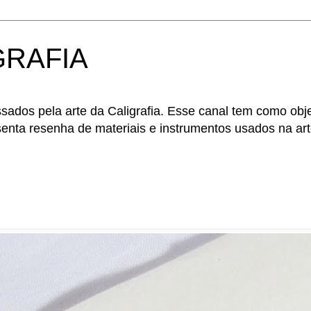
GRAFIA
sados pela arte da Caligrafia. Esse canal tem como obje
enta resenha de materiais e instrumentos usados na art