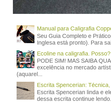
Manual para Caligrafia Coppe
Seu Guia Completo e Prático
Inglesa está pronto). Para sa
Ecoline na caligrafia. Posso?
PODE SIM! MAS SAIBA QUAN
excelência no mercado artíst
(aquarel...
Escrita Spencerian: Técnica,
Escrita Spencerian linda e el
dessa escrita continue lendo