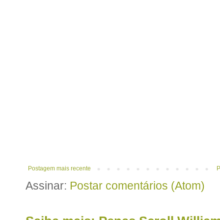
Postagem mais recente
P
Assinar:
Postar comentários (Atom)