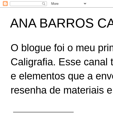
ANA BARROS CA
O blogue foi o meu pri
Caligrafia. Esse canal 
e elementos que a env
resenha de materiais e