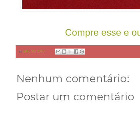
Compre esse e ou
às
julho 26, 2015
Nenhum comentário:
Postar um comentário