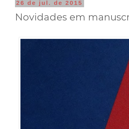
26 de jul. de 2015
Novidades em manuscrit