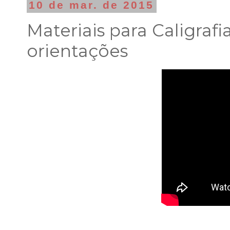
10 de mar. de 2015
Materiais para Caligrafi
orientações