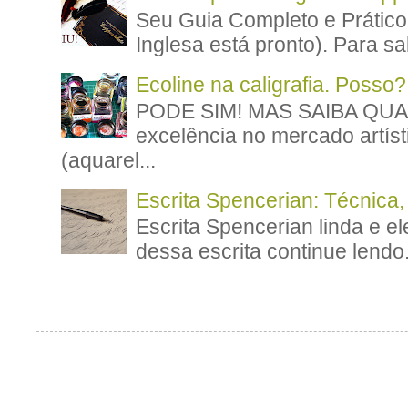
Seu Guia Completo e Prático
Inglesa está pronto). Para sa
Ecoline na caligrafia. Posso?
PODE SIM! MAS SAIBA QUAN
excelência no mercado artíst
(aquarel...
Escrita Spencerian: Técnica,
Escrita Spencerian linda e el
dessa escrita continue lendo