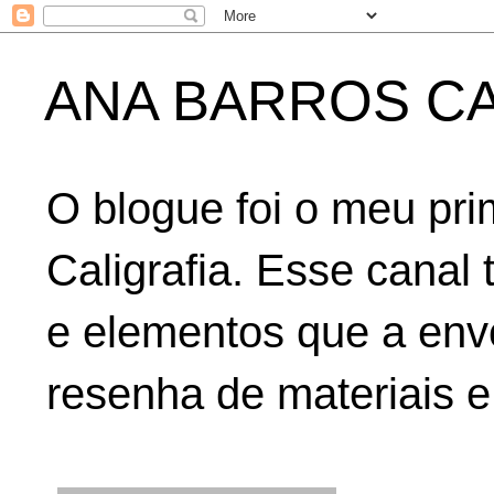
ANA BARROS CA
O blogue foi o meu pri
Caligrafia. Esse canal 
e elementos que a env
resenha de materiais e