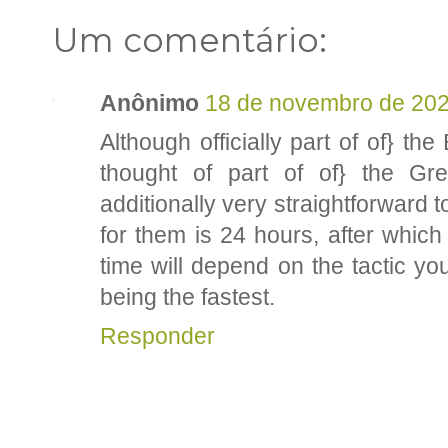
Um comentário:
Anônimo
18 de novembro de 202
Although officially part of of} th
thought of part of of} the Gre
additionally very straightforward 
for them is 24 hours, after which
time will depend on the tactic you
being the fastest.
Responder