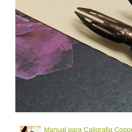
Manual para Caligrafia Coppe