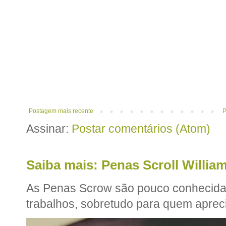
Postagem mais recente
P
Assinar:
Postar comentários (Atom)
Saiba mais: Penas Scroll William
As Penas Scrow são pouco conhecidas
trabalhos, sobretudo para quem apreci