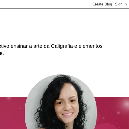
tivo ensinar a arte da Caligrafia e elementos
e.