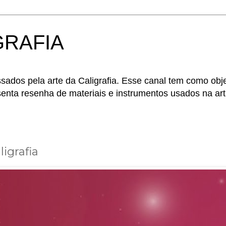
GRAFIA
sados pela arte da Caligrafia. Esse canal tem como obje
enta resenha de materiais e instrumentos usados na art
igrafia