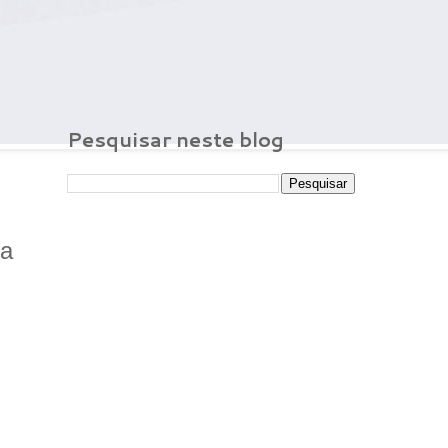
Pesquisar neste blog
ra